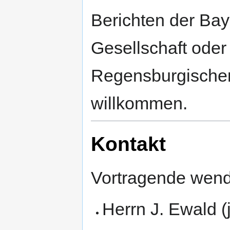
Berichten der Ba
Gesellschaft oder
Regensburgischen 
willkommen.
Kontakt
Vortragende wende
Herrn J. Ewald (