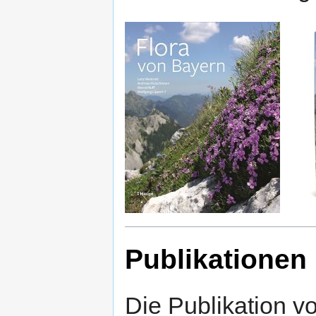
Publikationen
Die Publikation v