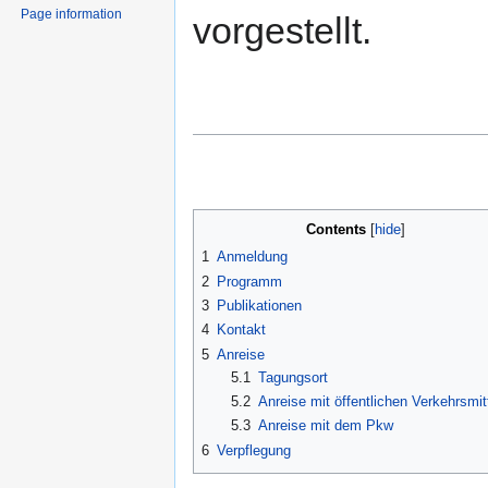
Page information
vorgestellt.
Contents
1
Anmeldung
2
Programm
3
Publikationen
4
Kontakt
5
Anreise
5.1
Tagungsort
5.2
Anreise mit öffentlichen Verkehrsmit
5.3
Anreise mit dem Pkw
6
Verpflegung