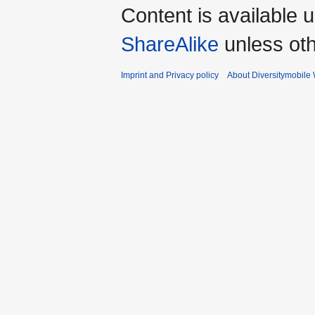
Content is available 
ShareAlike
unless oth
Imprint and Privacy policy
About Diversitymobile 