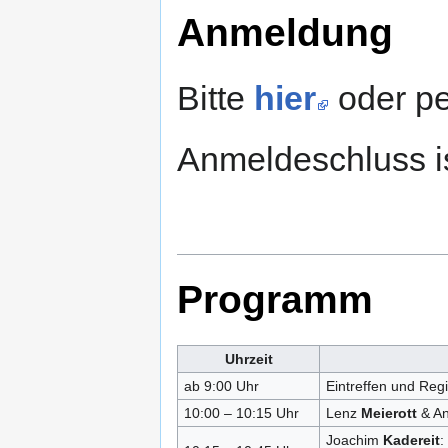
Anmeldung
Bitte
hier
oder pe
Anmeldeschluss i
Programm
Uhrzeit
ab 9:00 Uhr
Eintreffen und Regi
10:00 – 10:15 Uhr
Lenz
Meierott
& A
Joachim
Kadereit
: