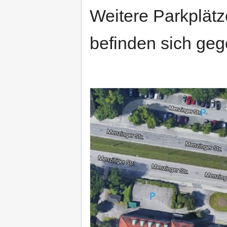
Weitere Parkplätz
befinden sich geg